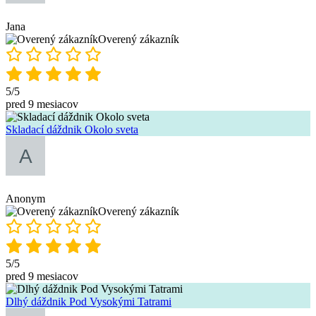
Jana
Overený zákazník
5/5
pred 9 mesiacov
Skladací dáždnik Okolo sveta
Anonym
Overený zákazník
5/5
pred 9 mesiacov
Dlhý dáždnik Pod Vysokými Tatrami