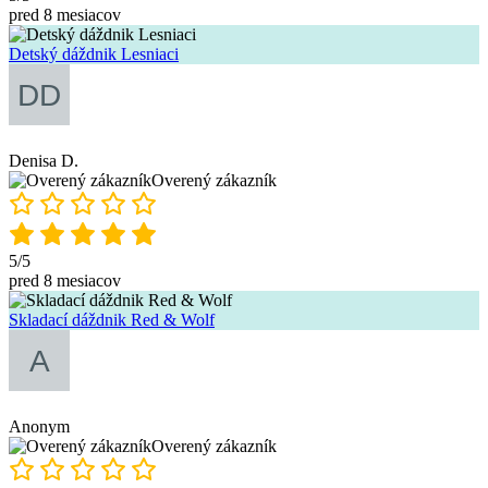
pred 8 mesiacov
Detský dáždnik Lesniaci
Denisa D.
Overený zákazník
5/5
pred 8 mesiacov
Skladací dáždnik Red & Wolf
Anonym
Overený zákazník