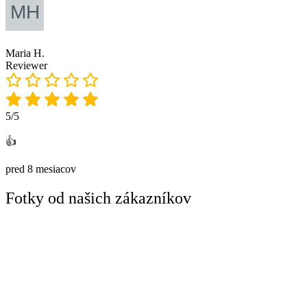
Maria H.
Reviewer
5/5
👍
pred 8 mesiacov
Fotky od našich zákazníkov