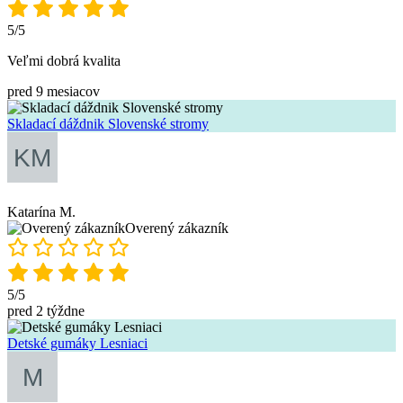
5/5
Veľmi dobrá kvalita
pred 9 mesiacov
Skladací dáždnik Slovenské stromy
Katarína M.
Overený zákazník
5/5
pred 2 týždne
Detské gumáky Lesniaci